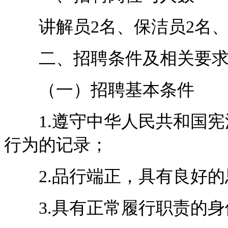
讲解员2名、保洁员2名、
二、招聘条件及相关要
（一）招聘基本条件
1.遵守中华人民共和国宪
行为的记录；
2.品行端正，具有良好的
3.具有正常履行职责的身