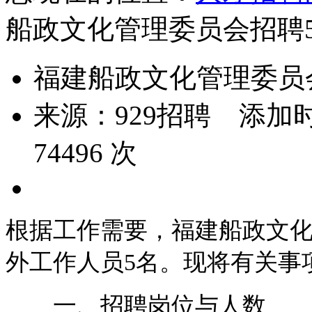
船政文化管理委员会招聘
福建船政文化管理委员
来源：
929招聘
添加时
74496
次
根据工作需要，福建船政文
外工作人员5名。现将有关事
一、招聘岗位与人数