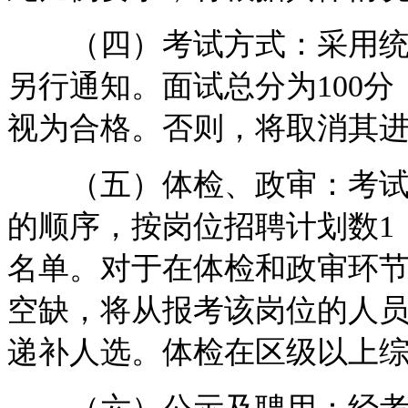
（四）考试方式：采用统一
另行通知。面试总分为100分
视为合格。否则，将取消其
（五）体检、政审：考试结
的顺序，按岗位招聘计划数1
名单。对于在体检和政审环
空缺，将从报考该岗位的人
递补人选。体检在区级以上