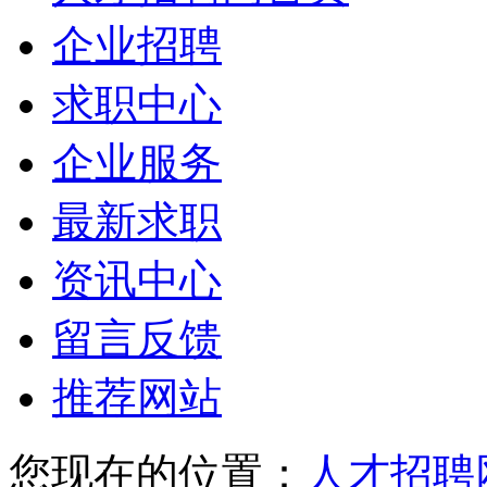
企业招聘
求职中心
企业服务
最新求职
资讯中心
留言反馈
推荐网站
您现在的位置：
人才招聘