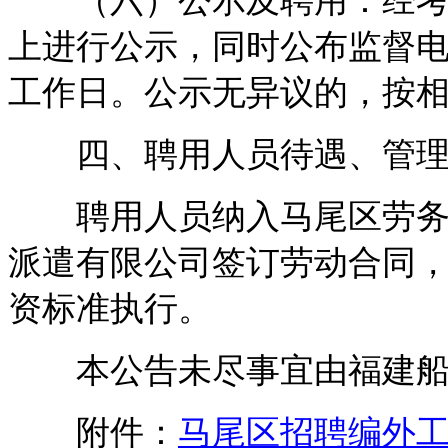
（六）公示及聘用：经考核
上进行公示，同时公布监督电
工作日。公示无异议的，按
四、聘用人员待遇、管
聘用人员纳入马尾区劳务派
派遣有限公司签订劳动合同
资标准执行。
本公告未尽事宜由福建船
附件：
马尾区招聘编外