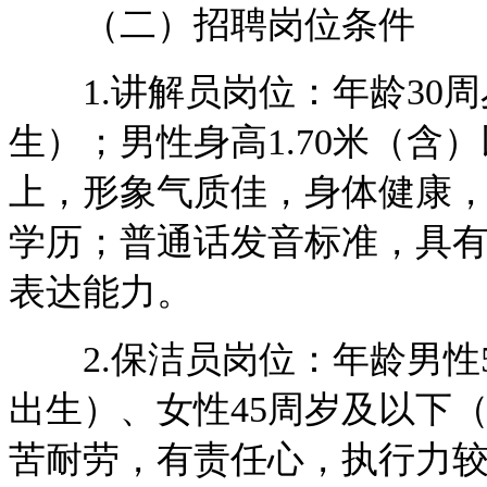
（二）招聘岗位条件
1.讲解员岗位：年龄30周岁
生）；男性身高1.70米（含）
上，形象气质佳，身体健康
学历；普通话发音标准，具
表达能力。
2.保洁员岗位：年龄男性50
出生）、女性45周岁及以下（1
苦耐劳，有责任心，执行力