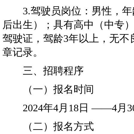
3.驾驶员岗位：男性，年龄5
后出生）；具有高中（中专）
驾驶证，驾龄3年以上，无不
章记录。
三、招聘程序
（一）报名时间
2024年4月18日 ——4月3
（二）报名方式