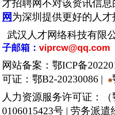
才招聘网不对该资讯信息
网
为深圳提供更好的人才
武汉人才网络科技有限
子邮箱：
viprcw@qq.com
网站备案：
鄂ICP备20220
可证：鄂B2-20230086 |
人力资源服务许可证：（鄂)
0106015423号 | 劳务派