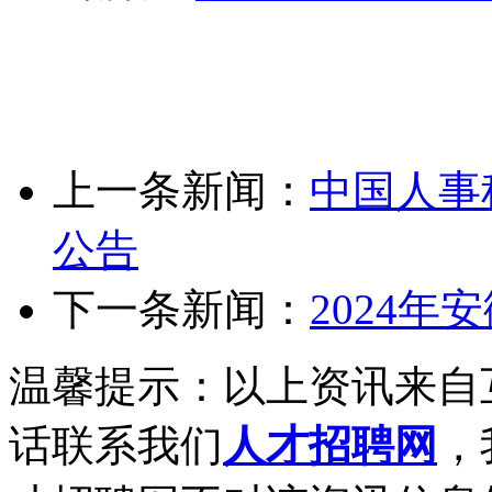
上一条新闻：
中国人事
公告
下一条新闻：
2024
温馨提示：以上资讯来自
话联系我们
人才招聘网
，