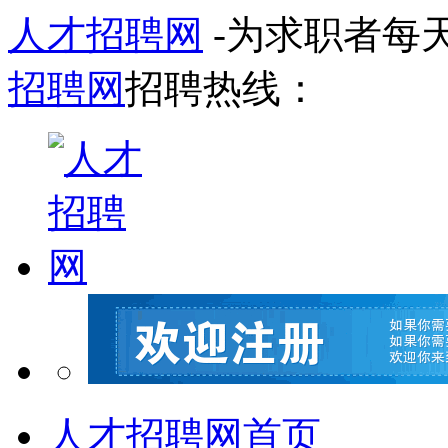
人才招聘网
-为求职者每
招聘网
招聘热线：
人才招聘网首页