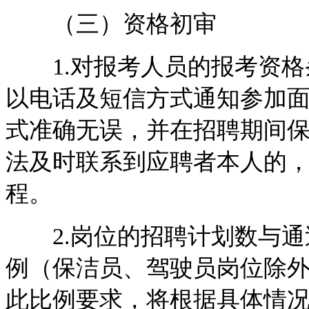
（三）资格初审
1.对报考人员的报考资格
以电话及短信方式通知参加
式准确无误，并在招聘期间
法及时联系到应聘者本人的
程。
2.岗位的招聘计划数与通过
例（保洁员、驾驶员岗位除
此比例要求，将根据具体情