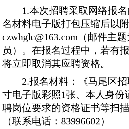
1.本次招聘采取网络报名
名材料电子版打包压缩后以
czwhglc@163.com（
员）。在报名过程中，若有
将立即取消其应聘资格。
2.报名材料：《马尾区招
寸电子版彩照1张、本人身份
聘岗位要求的资格证书等扫
（联系电话：83996602）