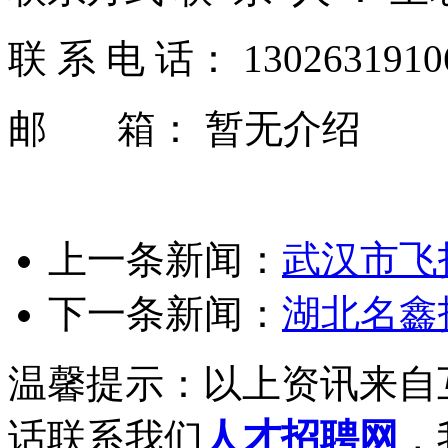
联 系 电 话： 130263191
邮 箱： 暂无介绍
上一条新闻：
武汉市飞
下一条新闻：
湖北名鑫
温馨提示：以上资讯来自
话联系我们
人才招聘网
，