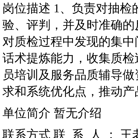
岗位描述 1、负责对抽
验、评判，并及时准确的
对质检过程中发现的集中
话术提炼能力，收集质检
员培训及服务品质辅导做
求和系统优化点，推动产
单位简介 暂无介绍
联系方式 联 系 人 ： 