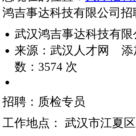
鸿吉事达科技有限公司招
武汉鸿吉事达科技有限
来源：
武汉人才网
添
数：
3574
次
招聘：质检专员
工作地点： 武汉市江夏