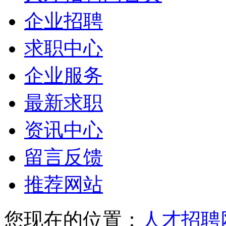
企业招聘
求职中心
企业服务
最新求职
资讯中心
留言反馈
推荐网站
您现在的位置：
人才招聘