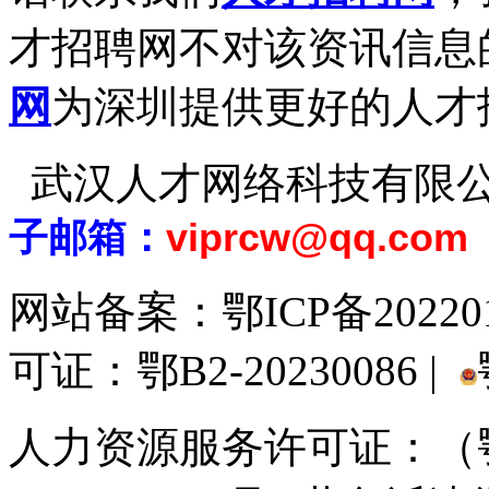
才招聘网不对该资讯信息
网
为深圳提供更好的人才
武汉人才网络科技有限
子邮箱：
viprcw@qq.com
网站备案：
鄂ICP备20220
可证：鄂B2-20230086 |
人力资源服务许可证：（鄂)