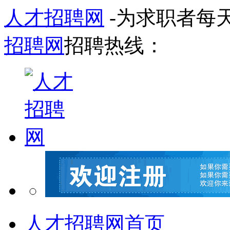
人才招聘网
-为求职者每
招聘网
招聘热线：
人才招聘网首页