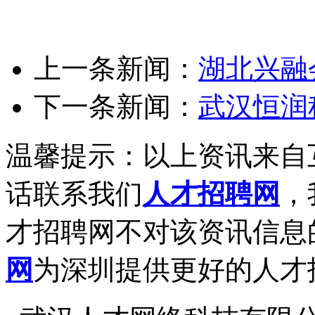
上一条新闻：
湖北兴融
下一条新闻：
武汉恒润
温馨提示：以上资讯来自
话联系我们
人才招聘网
，
才招聘网不对该资讯信息
网
为深圳提供更好的人才