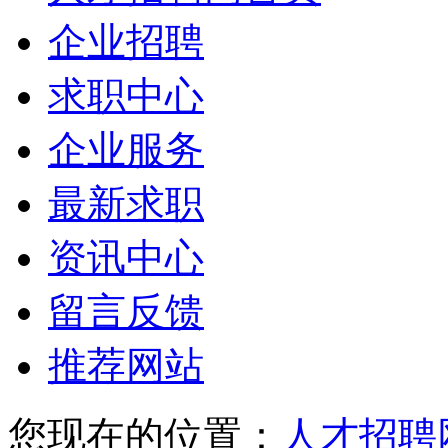
企业招聘
求职中心
企业服务
最新求职
资讯中心
留言反馈
推荐网站
您现在的位置：
人才招聘