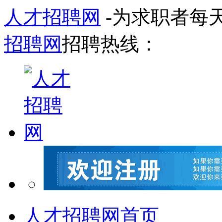
人才招聘网
-为求职者每
招聘网
招聘热线：
人才招聘网首页