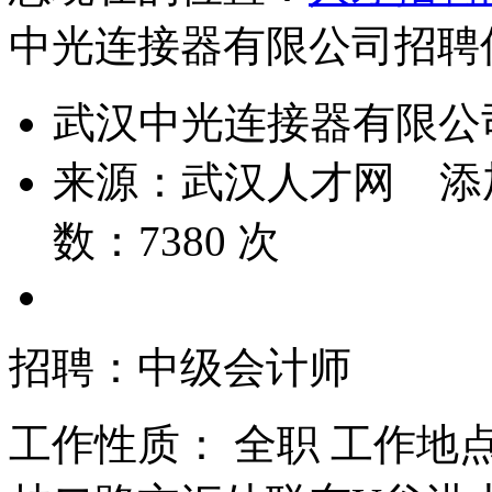
中光连接器有限公司招聘
武汉中光连接器有限公
来源：
武汉人才网
添
数：
7380
次
招聘：中级会计师
工作性质： 全职 工作地