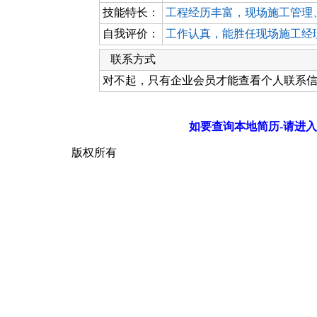
技能特长：
工程经历丰富，现场施工管理
自我评价：
工作认真，能胜任现场施工经
联系方式
对不起，只有企业会员才能查看个人联系
如要查询本地简历-请进入
版权所有