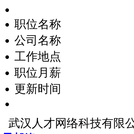
职位名称
公司名称
工作地点
职位月薪
更新时间
武汉人才网络科技有限