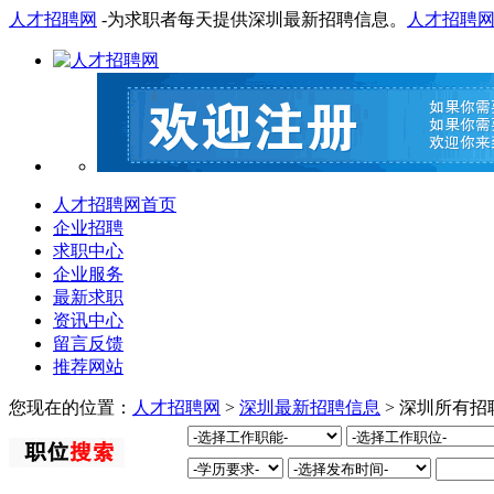
人才招聘网
-为求职者每天提供深圳最新招聘信息。
人才招聘
人才招聘网首页
企业招聘
求职中心
企业服务
最新求职
资讯中心
留言反馈
推荐网站
您现在的位置：
人才招聘网
>
深圳最新招聘信息
> 深圳所有招