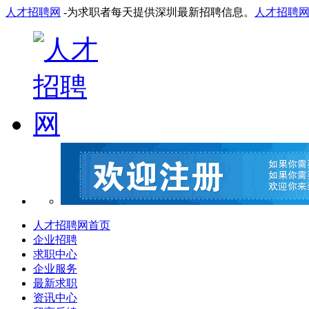
人才招聘网
-为求职者每天提供深圳最新招聘信息。
人才招聘
人才招聘网首页
企业招聘
求职中心
企业服务
最新求职
资讯中心