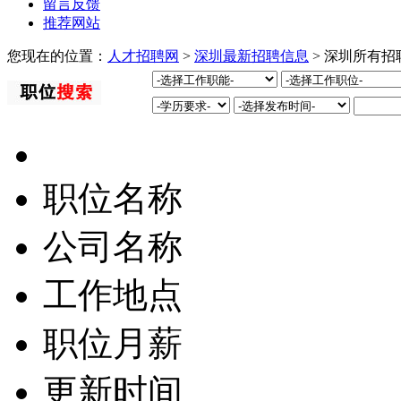
留言反馈
推荐网站
您现在的位置：
人才招聘网
>
深圳最新招聘信息
> 深圳所有招
职位名称
公司名称
工作地点
职位月薪
更新时间