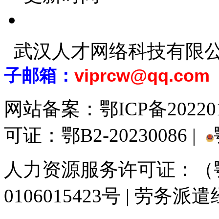
武汉人才网络科技有限
子邮箱：
viprcw@qq.com
网站备案：
鄂ICP备20220
可证：鄂B2-20230086 |
人力资源服务许可证：（鄂)
0106015423号 | 劳务派