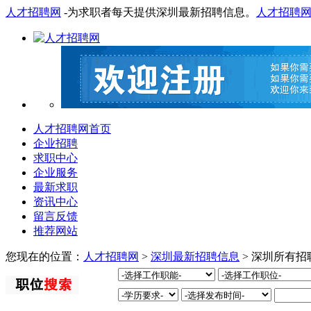
人才招聘网
-为求职者每天提供深圳最新招聘信息。
人才招聘
人才招聘网首页
企业招聘
求职中心
企业服务
最新求职
资讯中心
留言反馈
推荐网站
您现在的位置：
人才招聘网
>
深圳最新招聘信息
> 深圳所有招