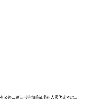
公路二建证书等相关证书的人员优先考虑...