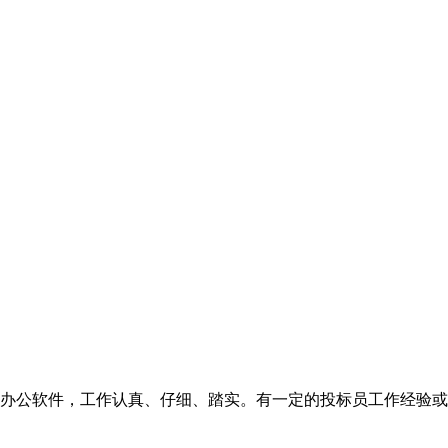
办公软件，工作认真、仔细、踏实。有一定的投标员工作经验或有