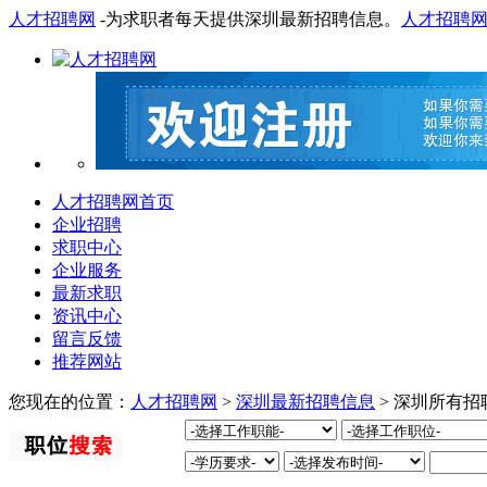
人才招聘网
-为求职者每天提供深圳最新招聘信息。
人才招聘
人才招聘网首页
企业招聘
求职中心
企业服务
最新求职
资讯中心
留言反馈
推荐网站
您现在的位置：
人才招聘网
>
深圳最新招聘信息
> 深圳所有招