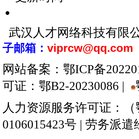
武汉人才网络科技有限
子邮箱：
viprcw@qq.com
网站备案：
鄂ICP备20220
可证：鄂B2-20230086 |
人力资源服务许可证：（鄂)
0106015423号 | 劳务派