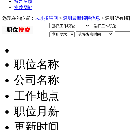
留言反馈
推荐网站
您现在的位置：
人才招聘网
>
深圳最新招聘信息
> 深圳所有招
职位名称
公司名称
工作地点
职位月薪
更新时间