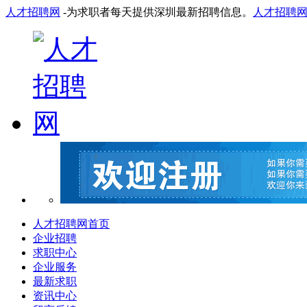
人才招聘网
-为求职者每天提供深圳最新招聘信息。
人才招聘
人才招聘网首页
企业招聘
求职中心
企业服务
最新求职
资讯中心