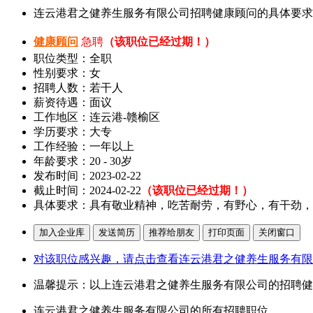
连云港君之健养生服务有限公司招聘健康顾问的具体要求
健康顾问
急聘
（该职位已经过期！）
职位类型：全职
性别要求：女
招聘人数：若干人
薪资待遇：面议
工作地区：连云港-赣榆区
学历要求：大专
工作经验：一年以上
年龄要求：20 - 30岁
发布时间：2023-02-22
截止时间：2024-02-22
（该职位已经过期！）
具体要求：具有敬业精神，吃苦耐劳，有野心，有干劲，
对该职位感兴趣，请点击查看连云港君之健养生服务有限
温馨提示：以上连云港君之健养生服务有限公司的招聘健
连云港君之健养生服务有限公司的所有招聘职位