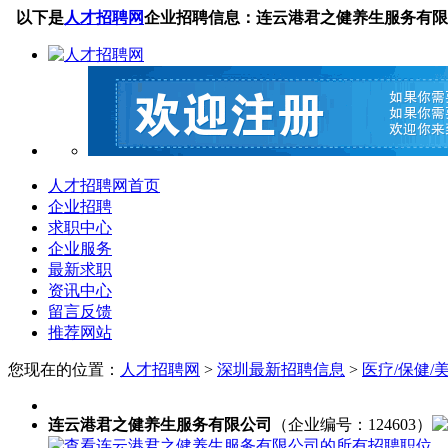
以下是
人才招聘网
企业招聘信息：连云港君之健养生服务有限
人才招聘网首页
企业招聘
求职中心
企业服务
最新求职
资讯中心
留言反馈
推荐网站
您现在的位置：
人才招聘网
>
深圳最新招聘信息
>
医疗/保健/
连云港君之健养生服务有限公司
（企业编号：124603）