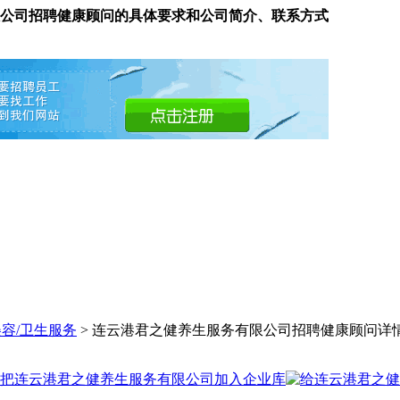
公司招聘健康顾问的具体要求和公司简介、联系方式
美容/卫生服务
> 连云港君之健养生服务有限公司招聘健康顾问详