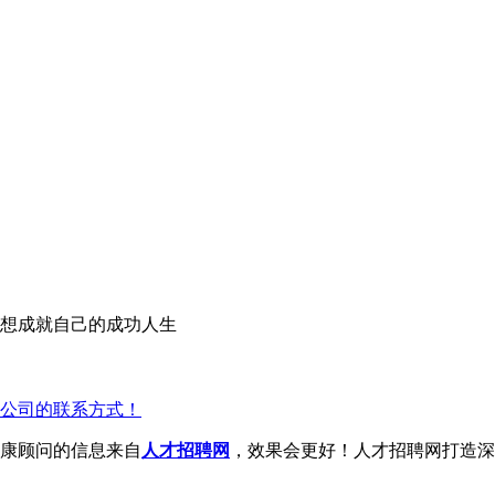
想成就自己的成功人生
公司的联系方式！
康顾问的信息来自
人才招聘网
，效果会更好！人才招聘网打造深