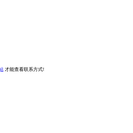
站
才能查看联系方式!