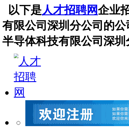
以下是
人才招聘网
企业
有限公司深圳分公司的公
半导体科技有限公司深圳