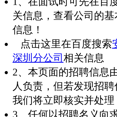
1、在面试时可先在百
关信息，查看公司的基
信息！
点击这里在百度搜索
深圳分公司
相关信息
2、本页面的招聘信息
人负责，但若发现招聘
我们将立即核实并处理
3、任何以招聘名义向