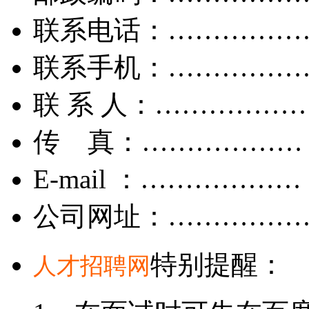
联系电话：……………
联系手机：……………
联 系 人：……………
传 真：………………
E-mail ：………………
公司网址：……………
特别提醒：
人才招聘网