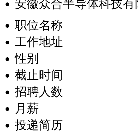
安徽众合半导体科技有
职位名称
工作地址
性别
截止时间
招聘人数
月薪
投递简历