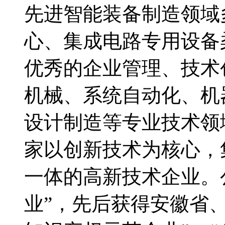
先进智能装备制造领域
心、集成电路专用设备
优秀的企业管理、技术
机械、系统自动化、机
设计制造等专业技术领
家以创新技术为核心，
一体的高新技术企业。
业”，先后获得安徽省、