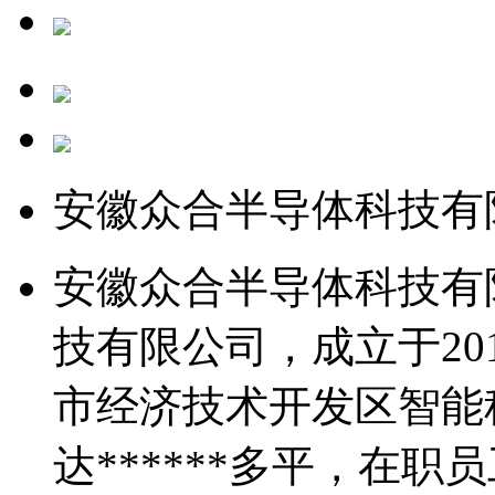
安徽众合半导体科技有
安徽众合半导体科技有
技有限公司，成立于20
市经济技术开发区智能
达******多平，在职