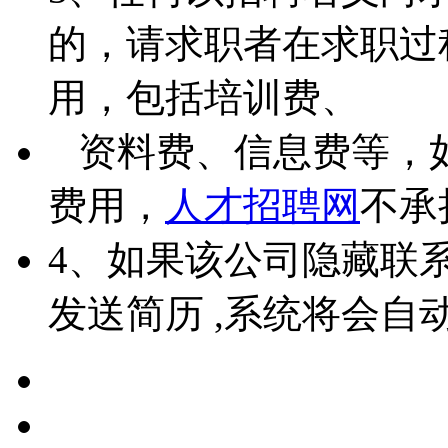
的，请求职者在求职过
用，包括培训费、
资料费、信息费等，
费用，
人才招聘网
不承
4、如果该公司隐藏联
发送简历 ,系统将会自