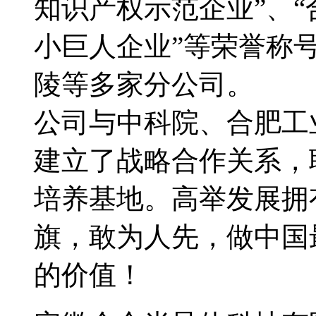
知识产权示范企业”、“
小巨人企业”等荣誉称
陵等多家分公司。
公司与中科院、合肥工
建立了战略合作关系，
培养基地。高举发展拥
旗，敢为人先，做中国
的价值！