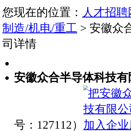
您现在的位置：
人才招聘
制造/机电/重工
> 安徽
司详情
安徽众合半导体科技有
号：127112）