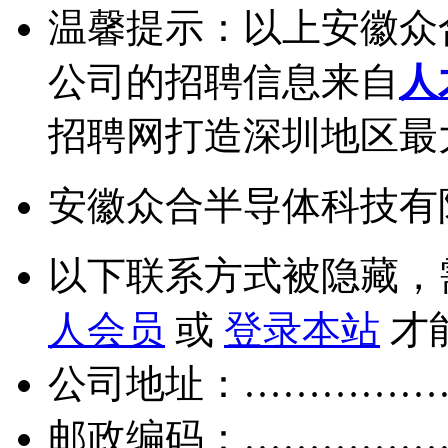
温馨提示：以上安徽众
公司的招聘信息来自
人
招聘网打造深圳地区最
安徽众合半导体科技有
以下联系方式被隐藏，
人会员
或
登录本站
才
公司地址：……………
邮政编码：……………