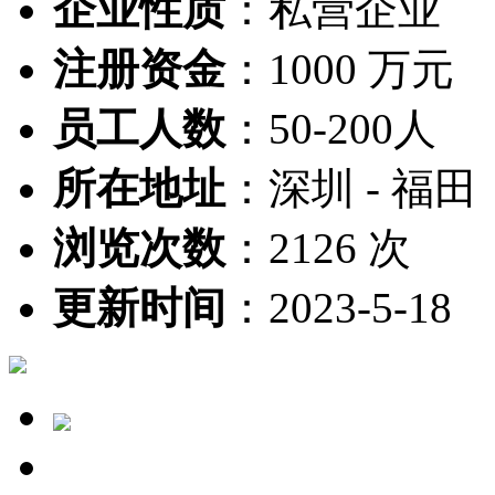
企业性质
：
私营企业
注册资金
：
1000 万元
员工人数
：
50-200人
所在地址
：
深圳 - 福田
浏览次数
：
2126 次
更新时间
：
2023-5-18