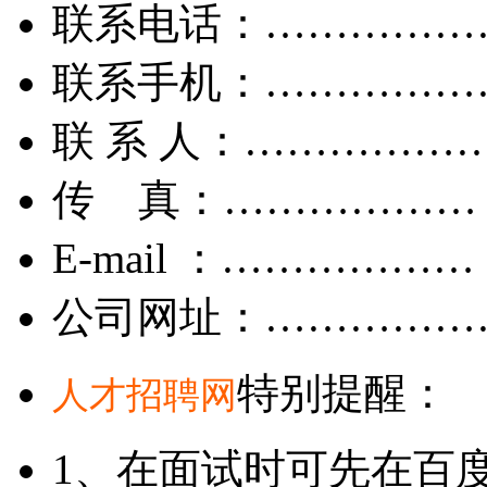
联系电话：……………
联系手机：……………
联 系 人：……………
传 真：………………
E-mail ：………………
公司网址：……………
特别提醒：
人才招聘网
1、在面试时可先在百