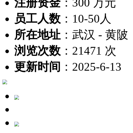
注册资金
：
300 万元
员工人数
：
10-50人
所在地址
：
武汉 - 黄陂
浏览次数
：
21471 次
更新时间
：
2025-6-13