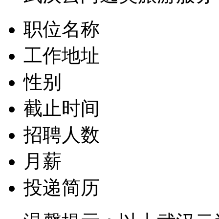
职位名称
工作地址
性别
截止时间
招聘人数
月薪
投递简历