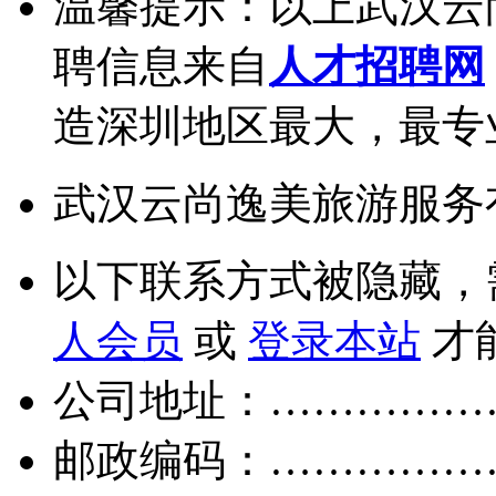
温馨提示：以上武汉云
聘信息来自
人才招聘网
造深圳地区最大，最专
武汉云尚逸美旅游服务
以下联系方式被隐藏，
人会员
或
登录本站
才
公司地址：……………
邮政编码：……………