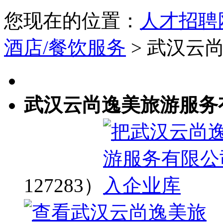
您现在的位置：
人才招聘
酒店/餐饮服务
> 武汉云
武汉云尚逸美旅游服务
127283）