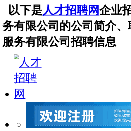
以下是
人才招聘网
企业
务有限公司的公司简介、
服务有限公司招聘信息