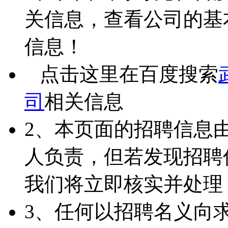
关信息，查看公司的基
信息！
点击这里在百度搜索
司
相关信息
2、本页面的招聘信息
人负责，但若发现招聘
我们将立即核实并处理
3、任何以招聘名义向