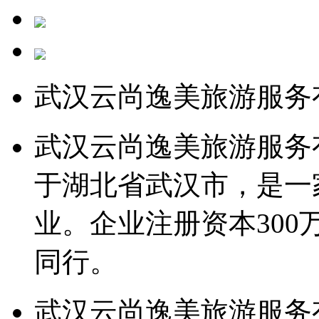
武汉云尚逸美旅游服务
武汉云尚逸美旅游服务有
于湖北省武汉市，是一
业。企业注册资本300
同行。
武汉云尚逸美旅游服务