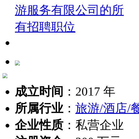
成立时间
：
2017 年
所属行业
：
旅游/酒店/
企业性质
：
私营企业