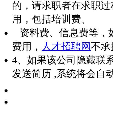
的，请求职者在求职过
用，包括培训费、
资料费、信息费等，
费用，
人才招聘网
不承
4、如果该公司隐藏联
发送简历 ,系统将会自