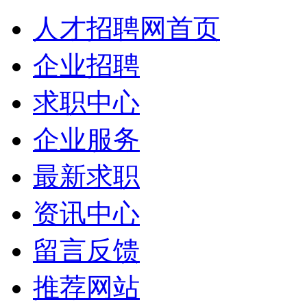
人才招聘网首页
企业招聘
求职中心
企业服务
最新求职
资讯中心
留言反馈
推荐网站