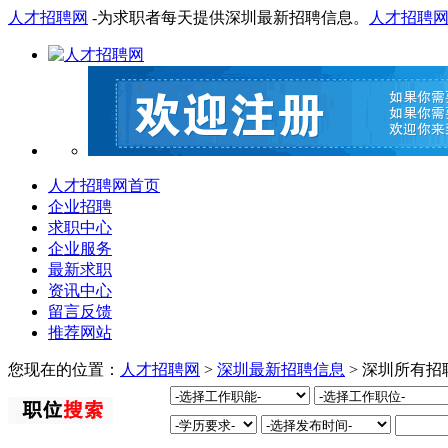
人才招聘网
-为求职者每天提供深圳最新招聘信息。
人才招聘
人才招聘网首页
企业招聘
求职中心
企业服务
最新求职
资讯中心
留言反馈
推荐网站
您现在的位置：
人才招聘网
>
深圳最新招聘信息
> 深圳所有招