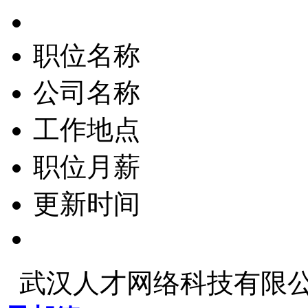
职位名称
公司名称
工作地点
职位月薪
更新时间
武汉人才网络科技有限