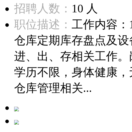
招聘人数：
10 人
职位描述：
工作内容：
仓库定期库存盘点及设
进、出、存相关工作。岗
学历不限，身体健康，
仓库管理相关...