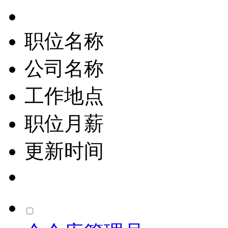
职位名称
公司名称
工作地点
职位月薪
更新时间