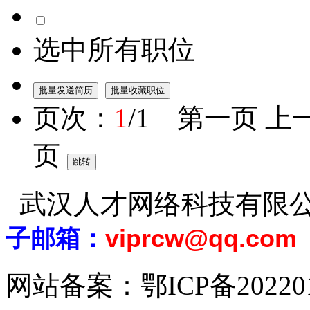
选中所有职位
页次：
1
/1 第一页 上
页
武汉人才网络科技有限
子邮箱：
viprcw@qq.com
网站备案：
鄂ICP备20220