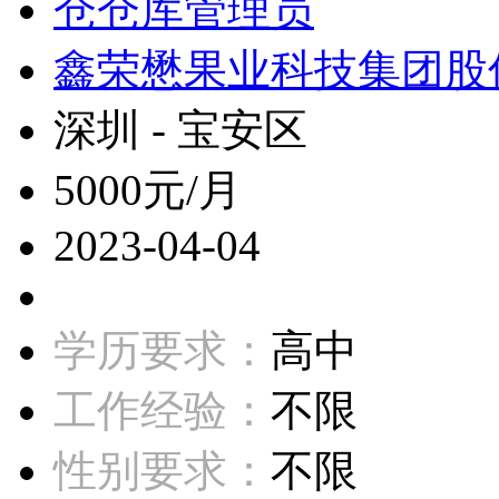
仓仓库管理员
鑫荣懋果业科技集团股
深圳 - 宝安区
5000元/月
2023-04-04
学历要求：
高中
工作经验：
不限
性别要求：
不限