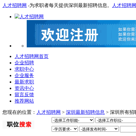
人才招聘网
-为求职者每天提供深圳最新招聘信息。
人才招聘
人才招聘网首页
企业招聘
求职中心
企业服务
最新求职
资讯中心
留言反馈
推荐网站
您现在的位置：
人才招聘网
>
深圳最新招聘信息
> 深圳所有招