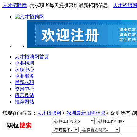
人才招聘网
-为求职者每天提供深圳最新招聘信息。
人才招聘
人才招聘网首页
企业招聘
求职中心
企业服务
最新求职
资讯中心
留言反馈
推荐网站
您现在的位置：
人才招聘网
>
深圳最新招聘信息
> 深圳所有招