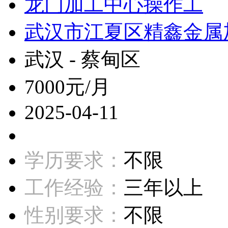
龙门加工中心操作工
武汉市江夏区精鑫金属
武汉 - 蔡甸区
7000元/月
2025-04-11
学历要求：
不限
工作经验：
三年以上
性别要求：
不限