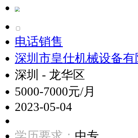
电话销售
深圳市皇仕机械设备有
深圳 - 龙华区
5000-7000元/月
2023-05-04
学历要求：
中专