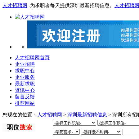
人才招聘网
-为求职者每天提供深圳最新招聘信息。
人才招聘
人才招聘网首页
企业招聘
求职中心
企业服务
最新求职
资讯中心
留言反馈
推荐网站
您现在的位置：
人才招聘网
>
深圳最新招聘信息
> 深圳所有招