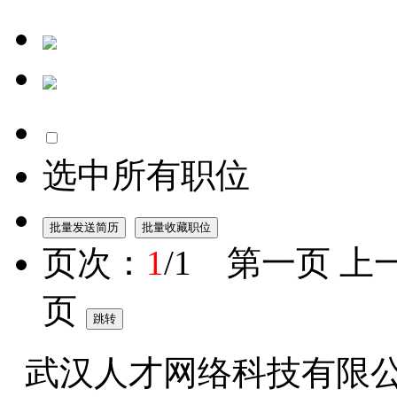
选中所有职位
页次：
1
/1 第一页 上
页
武汉人才网络科技有限