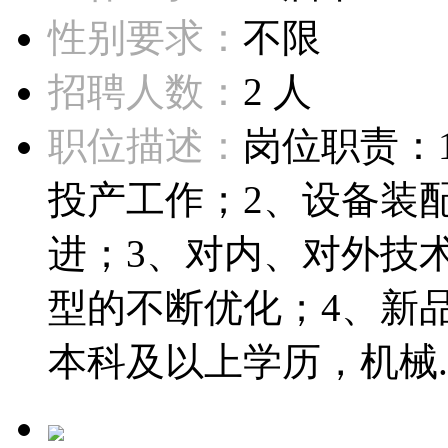
性别要求：
不限
招聘人数：
2 人
职位描述：
岗位职责：
投产工作；2、设备装
进；3、对内、对外技
型的不断优化；4、新
本科及以上学历，机械..