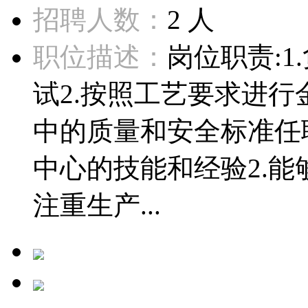
招聘人数：
2 人
职位描述：
岗位职责:
试2.按照工艺要求进行
中的质量和安全标准任
中心的技能和经验2.能
注重生产...