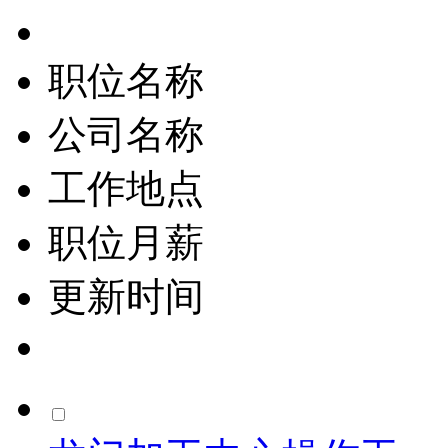
职位名称
公司名称
工作地点
职位月薪
更新时间