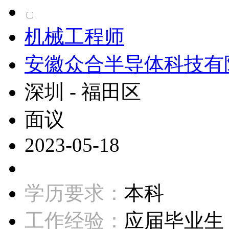
机械工程师
安徽众合半导体科技有
深圳 - 福田区
面议
2023-05-18
学历要求：
本科
工作经验：
应届毕业生