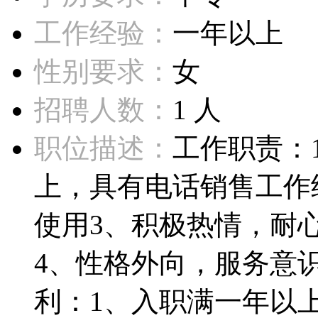
工作经验：
一年以上
性别要求：
女
招聘人数：
1 人
职位描述：
工作职责：
上，具有电话销售工作
使用3、积极热情，耐
4、性格外向，服务意
利：1、入职满一年以上的